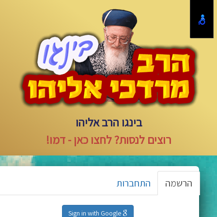
בינגו הרב אליהו
רוצים לנסות? לחצו כאן - דמו!
הרשמה
התחברות
Sign in with Google