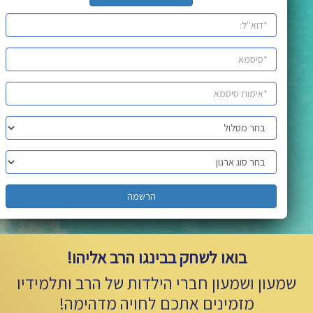
הרשמה
בואו לשחק בבינגו הרב אליהו!
שמעון ושמעון חברי הילדות של הרב ותלמידיו
מזמינים אתכם לחויה מדהימה!